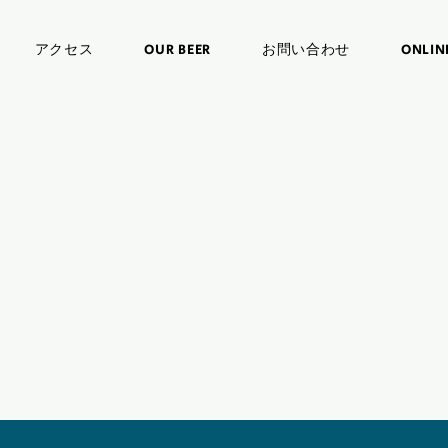
アクセス
OUR BEER
お問い合わせ
ONLIN