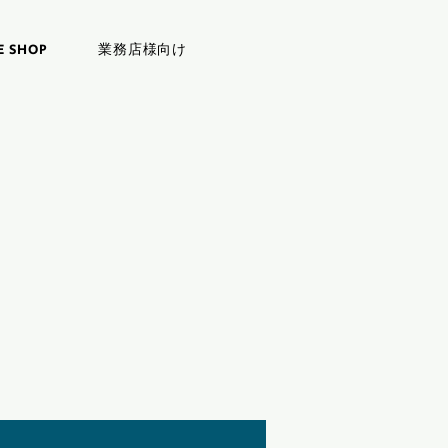
E SHOP
業務店様向け