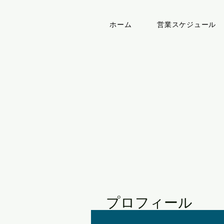
ホーム
営業スケジュール
プロフィール
登録日： 2020年10月2日