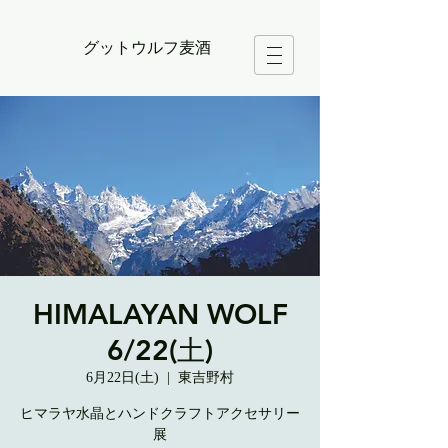
グットウルフ麦酒
HIMALAYAN WOLF
6/22(土)
6月22日(土)
  |  
東吉野村
ヒマラヤ水晶とハンドクラフトアクセサリー
展