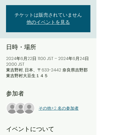
チケットは販売されていません
他のイベントを見る
日時・場所
2024年6月22日 11:00 JST – 2024年6月24日
20:00 JST
東吉野村, 日本、〒633-2442 奈良県吉野郡
東吉野村大豆生１４５
参加者
その他+2 名の参加者
イベントについて