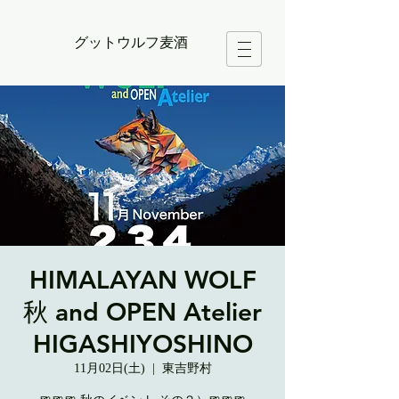
グットウルフ麦酒
HIMALAYAN WOLF
秋 and OPEN Atelier
HIGASHIYOSHINO
11月02日(土)
  |  
東吉野村